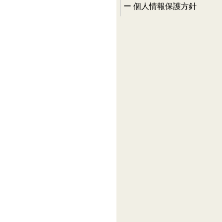
個人情報保護方針