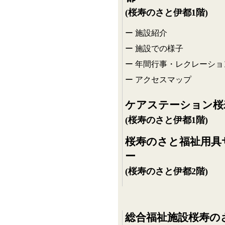
(桜寿のさと伊都1階)
施設紹介
施設での様子
年間行事・レクレーショ
アクセスマップ
ケアステーション桜
(桜寿のさと伊都1階)
桜寿のさと福祉用具
ー
(桜寿のさと伊都2階)
総合福祉施設桜寿の