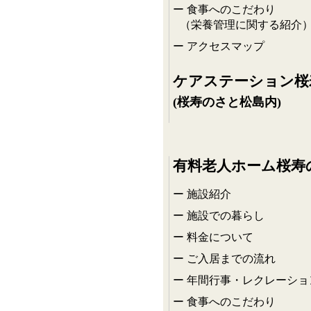
食事へのこだわり
（栄養管理に関する紹介
アクセスマップ
ケアステーション桜
(桜寿のさと松島内)
有料老人ホーム桜寿
施設紹介
施設での暮らし
料金について
ご入居までの流れ
年間行事・レクレーショ
食事へのこだわり