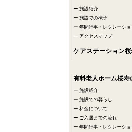
施設紹介
施設での様子
年間行事・レクレーショ
アクセスマップ
ケアステーション桜
有料老人ホーム桜寿
施設紹介
施設での暮らし
料金について
ご入居までの流れ
年間行事・レクレーショ