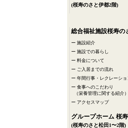
(桜寿のさと伊都2階)
総合福祉施設桜寿の
施設紹介
施設での暮らし
料金について
ご入居までの流れ
年間行事・レクレーショ
食事へのこだわり
（栄養管理に関する紹介
アクセスマップ
グループホーム 桜
(桜寿のさと松田1〜2階)