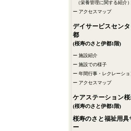
（栄養管理に関する紹介
アクセスマップ
デイサービスセンタ
都
(桜寿のさと伊都1階)
施設紹介
施設での様子
年間行事・レクレーショ
アクセスマップ
ケアステーション桜
(桜寿のさと伊都1階)
桜寿のさと福祉用具
ー