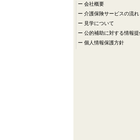
会社概要
介護保険サービスの流れ
見学について
公的補助に対する情報提
個人情報保護方針