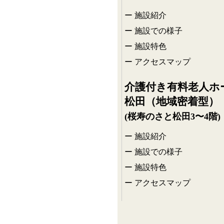
施設紹介
施設での様子
施設特色
アクセスマップ
介護付き有料老人ホ
松田（地域密着型）
(桜寿のさと松田3〜4階)
施設紹介
施設での様子
施設特色
アクセスマップ