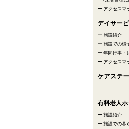
アクセスマ
デイサービ
施設紹介
施設での様
年間行事・
アクセスマ
ケアステー
有料老人ホ
施設紹介
施設での暮