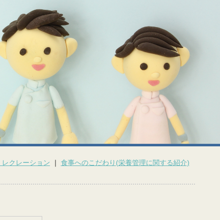
・レクレーション
｜
食事へのこだわり(栄養管理に関する紹介)